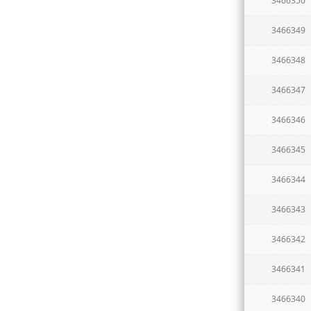
3466350
3466349
3466348
3466347
3466346
3466345
3466344
3466343
3466342
3466341
3466340