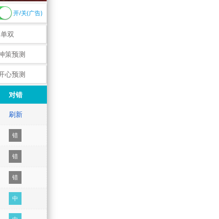
开/关(广告)
单双
神策预测
开心预测
对错
刷新
错
错
错
中