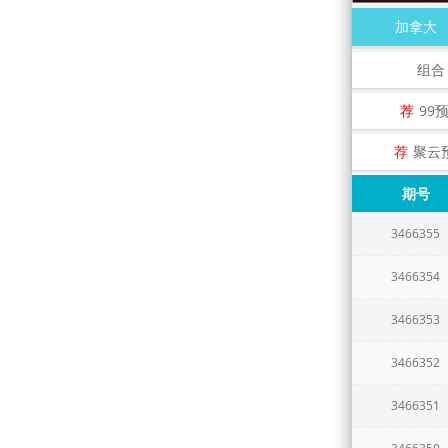
加拿大
组合
荐
99
荐
聚云
期号
3466355
3466354
3466353
3466352
3466351