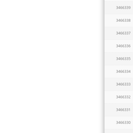
3466339
3466338
3466337
3466336
3466335
3466334
3466333
3466332
3466331
3466330